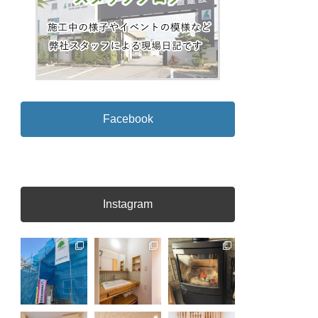
Facebook
Instagram