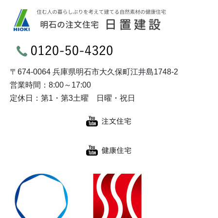
〒674-0064 兵庫県明石市大久保町江井島1748-2
営業時間：8:00～17:00
定休日：第1・第3土曜 日曜・祝日