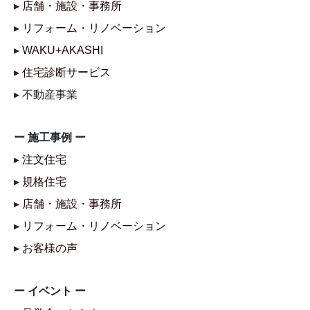
▸
店舗・施設・事務所
▸
リフォーム・リノベーション
▸
WAKU+AKASHI
▸
住宅診断サービス
▸ 不動産事業
ー 施工事例 ー
▸
注文住宅
▸
規格住宅
▸
店舗・施設・事務所
▸
リフォーム・リノベーション
▸
お客様の声
ー イベント ー