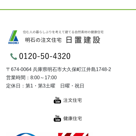
〒674-0064 兵庫県明石市大久保町江井島1748-2
営業時間：8:00～17:00
定休日：第1・第3土曜 日曜・祝日