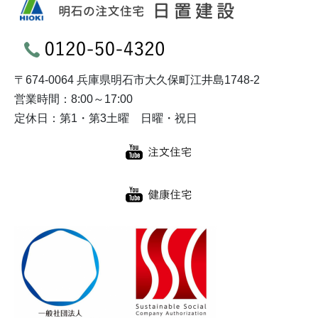
〒674-0064 兵庫県明石市大久保町江井島1748-2
営業時間：8:00～17:00
定休日：第1・第3土曜 日曜・祝日