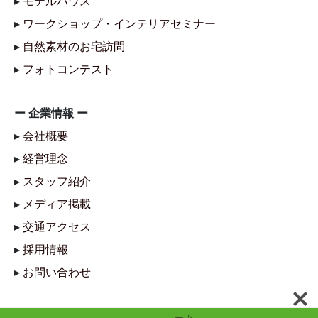
▸
モデルハウス
▸
ワークショップ・インテリアセミナー
▸
自然素材のお宅訪問
▸
フォトコンテスト
ー 企業情報 ー
▸
会社概要
▸
経営理念
▸
スタッフ紹介
▸
メディア掲載
▸
交通アクセス
▸
採用情報
▸
お問い合わせ