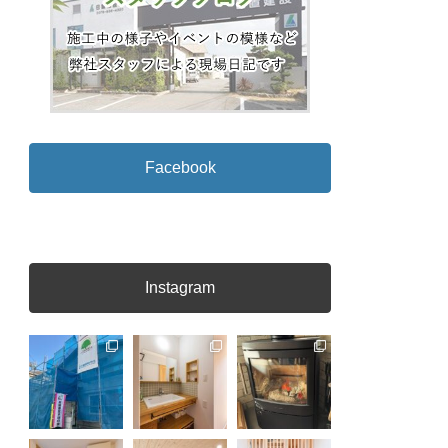
Facebook
Instagram