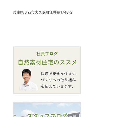
兵庫県明石市大久保町江井島1748-2