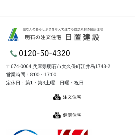
〒674-0064 兵庫県明石市大久保町江井島1748-2
営業時間：8:00～17:00
定休日：第1・第3土曜 日曜・祝日