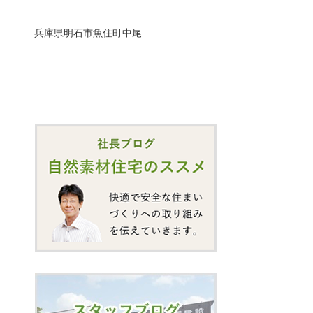
兵庫県明石市魚住町中尾