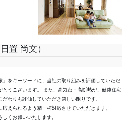
日置 尚文）
家」をキーワードに、当社の取り組みを評価していただ
がとうございます。 また、高気密・高断熱が、健康住宅
こだわりも評価していただき嬉しい限りです。
に応えられるよう精一杯対応させていただきます。
ろしくお願いいたします。