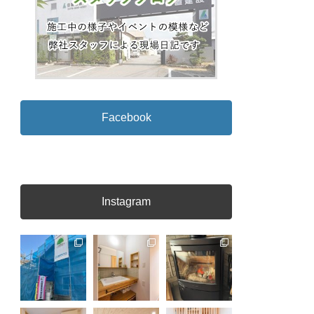
Facebook
Instagram