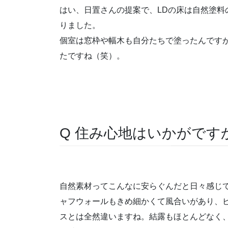
はい、日置さんの提案で、LDの床は自然塗料
りました。
個室は窓枠や幅木も自分たちで塗ったんです
たですね（笑）。
Q 住み心地はいかがです
自然素材ってこんなに安らぐんだと日々感じ
ャフウォールもきめ細かくて風合いがあり、
スとは全然違いますね。結露もほとんどなく