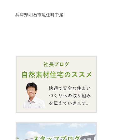
兵庫県明石市魚住町中尾