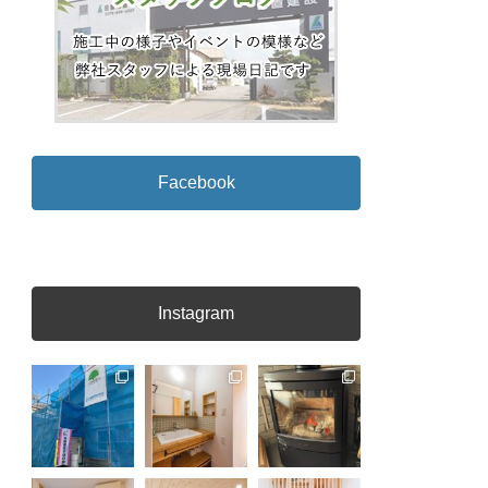
Facebook
Instagram