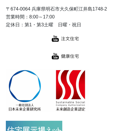
〒674-0064 兵庫県明石市大久保町江井島1748-2
営業時間：8:00～17:00
定休日：第1・第3土曜 日曜・祝日