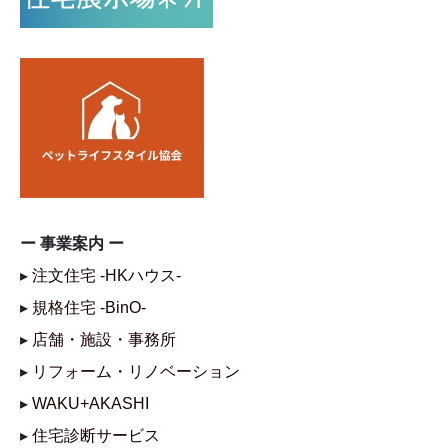
ー 事業案内 ー
▸
注文住宅 -HKハウス-
▸
規格住宅 -BinO-
▸
店舗・施設・事務所
▸
リフォーム・リノベーション
▸
WAKU+AKASHI
▸
住宅診断サービス