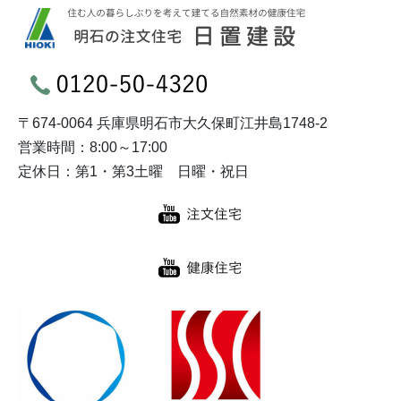
〒674-0064 兵庫県明石市大久保町江井島1748-2
営業時間：8:00～17:00
定休日：第1・第3土曜 日曜・祝日