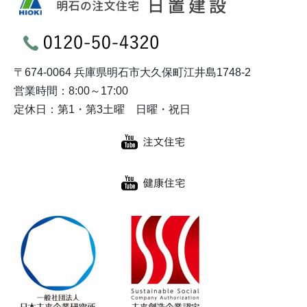
〒674-0064 兵庫県明石市大久保町江井島1748-2
営業時間：8:00～17:00
定休日：第1・第3土曜 日曜・祝日