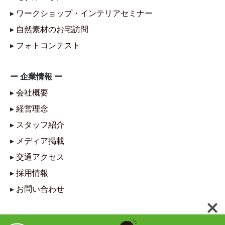
▸
ワークショップ・インテリアセミナー
▸
自然素材のお宅訪問
▸
フォトコンテスト
ー 企業情報 ー
▸
会社概要
▸
経営理念
▸
スタッフ紹介
▸
メディア掲載
▸
交通アクセス
▸
採用情報
▸
お問い合わせ