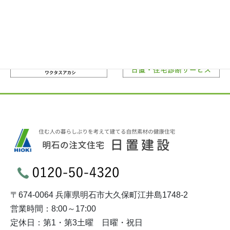
〒674-0064 兵庫県明石市大久保町江井島1748-2
営業時間：8:00～17:00
定休日：第1・第3土曜 日曜・祝日