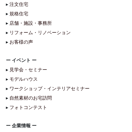
▸
注文住宅
▸
規格住宅
▸
店舗・施設・事務所
▸
リフォーム・リノベーション
▸
お客様の声
ー イベント ー
▸
見学会・セミナー
▸
モデルハウス
▸
ワークショップ・インテリアセミナー
▸
自然素材のお宅訪問
▸
フォトコンテスト
ー 企業情報 ー