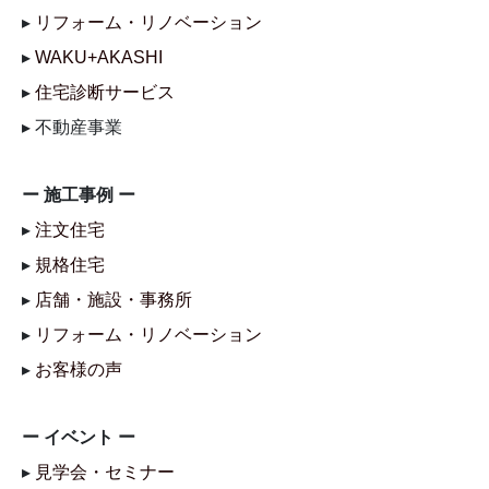
▸
リフォーム・リノベーション
▸
WAKU+AKASHI
▸
住宅診断サービス
▸ 不動産事業
ー 施工事例 ー
▸
注文住宅
▸
規格住宅
▸
店舗・施設・事務所
▸
リフォーム・リノベーション
▸
お客様の声
ー イベント ー
▸
見学会・セミナー