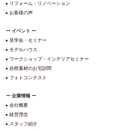
▸
リフォーム・リノベーション
▸
お客様の声
ー イベント ー
▸
見学会・セミナー
▸
モデルハウス
▸
ワークショップ・インテリアセミナー
▸
自然素材のお宅訪問
▸
フォトコンテスト
ー 企業情報 ー
▸
会社概要
▸
経営理念
▸
スタッフ紹介