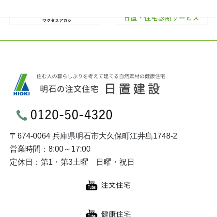
〒674-0064 兵庫県明石市大久保町江井島1748-2
営業時間：8:00～17:00
定休日：第1・第3土曜 日曜・祝日