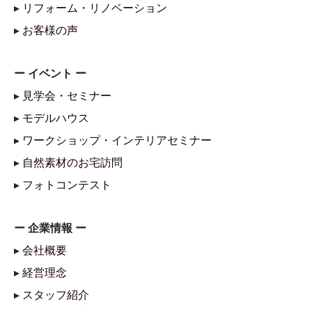
▸
リフォーム・リノベーション
▸
お客様の声
ー イベント ー
▸
見学会・セミナー
▸
モデルハウス
▸
ワークショップ・インテリアセミナー
▸
自然素材のお宅訪問
▸
フォトコンテスト
ー 企業情報 ー
▸
会社概要
▸
経営理念
▸
スタッフ紹介