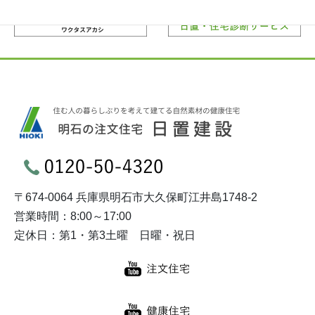
〒674-0064 兵庫県明石市大久保町江井島1748-2
営業時間：8:00～17:00
定休日：第1・第3土曜 日曜・祝日