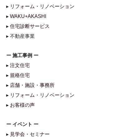
▸
リフォーム・リノベーション
▸
WAKU+AKASHI
▸
住宅診断サービス
▸ 不動産事業
ー 施工事例 ー
▸
注文住宅
▸
規格住宅
▸
店舗・施設・事務所
▸
リフォーム・リノベーション
▸
お客様の声
ー イベント ー
▸
見学会・セミナー