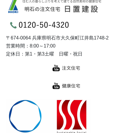
〒674-0064 兵庫県明石市大久保町江井島1748-2
営業時間：8:00～17:00
定休日：第1・第3土曜 日曜・祝日