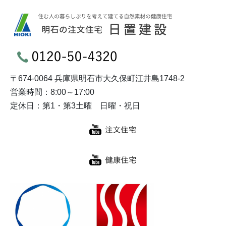
〒674-0064 兵庫県明石市大久保町江井島1748-2
営業時間：8:00～17:00
定休日：第1・第3土曜 日曜・祝日