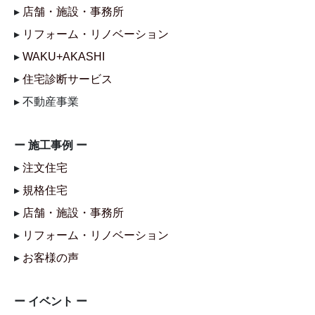
▸
店舗・施設・事務所
▸
リフォーム・リノベーション
▸
WAKU+AKASHI
▸
住宅診断サービス
▸ 不動産事業
ー 施工事例 ー
▸
注文住宅
▸
規格住宅
▸
店舗・施設・事務所
▸
リフォーム・リノベーション
▸
お客様の声
ー イベント ー