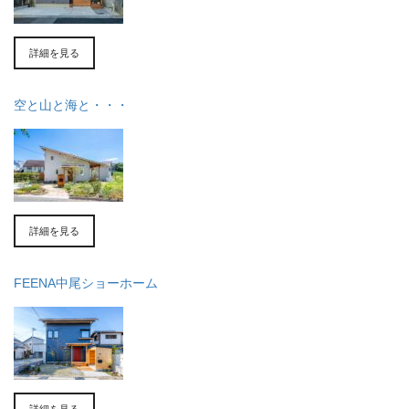
詳細を見る
空と山と海と・・・
詳細を見る
FEENA中尾ショーホーム
詳細を見る