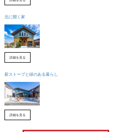
北に開く家
詳細を見る
薪ストーブと緑のある暮らし
詳細を見る