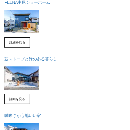
FEENA中尾ショーホーム
詳細を見る
薪ストーブと緑のある暮らし
詳細を見る
曖昧さが心地いい家