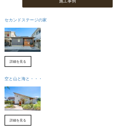
施工事例
セカンドステージの家
詳細を見る
空と山と海と・・・
詳細を見る