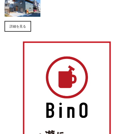
詳細を見る