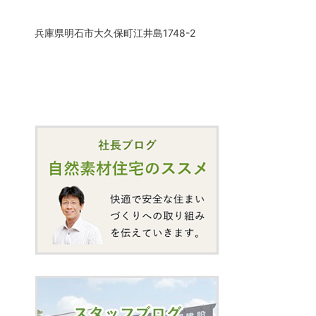
兵庫県明石市大久保町江井島1748-2