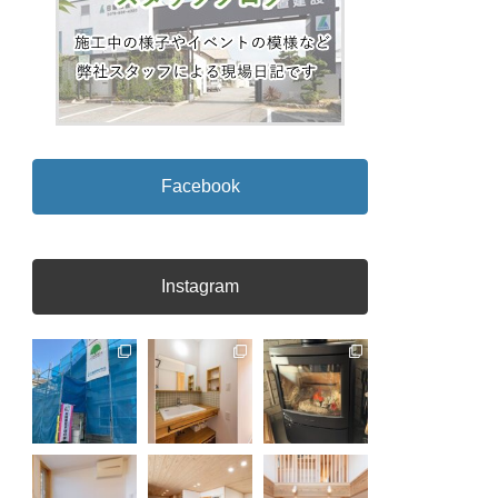
Facebook
Instagram