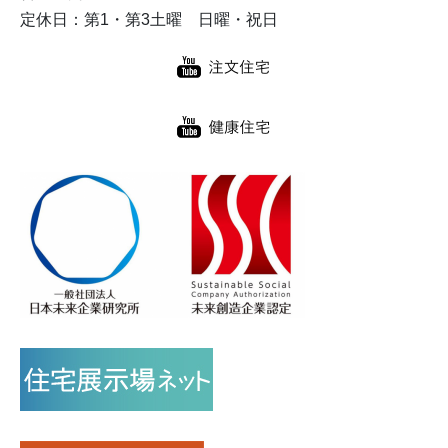
定休日：第1・第3土曜 日曜・祝日