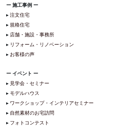
ー 施工事例 ー
▸
注文住宅
▸
規格住宅
▸
店舗・施設・事務所
▸
リフォーム・リノベーション
▸
お客様の声
ー イベント ー
▸
見学会・セミナー
▸
モデルハウス
▸
ワークショップ・インテリアセミナー
▸
自然素材のお宅訪問
▸
フォトコンテスト