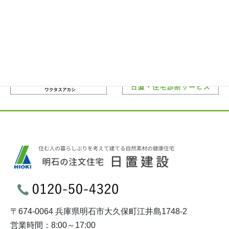
〒674-0064 兵庫県明石市大久保町江井島1748-2
営業時間：8:00～17:00