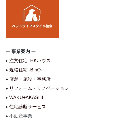
ー 事業案内 ー
▸
注文住宅 -HKハウス-
▸
規格住宅 -BinO-
▸
店舗・施設・事務所
▸
リフォーム・リノベーション
▸
WAKU+AKASHI
▸
住宅診断サービス
▸ 不動産事業