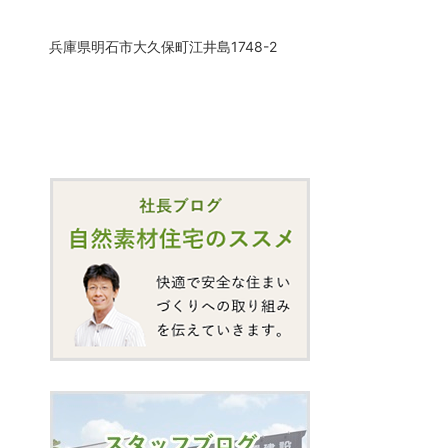
兵庫県明石市大久保町江井島1748-2