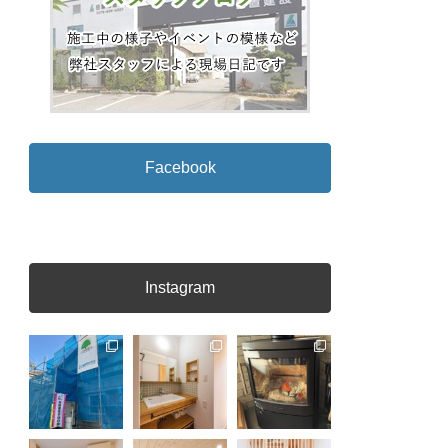
Facebook
Instagram