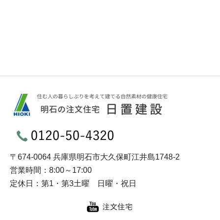
〒674-0064 兵庫県明石市大久保町江井島1748-2
営業時間：8:00～17:00
定休日：第1・第3土曜 日曜・祝日