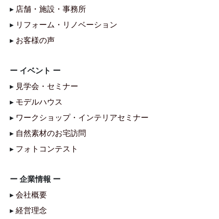
▸
店舗・施設・事務所
▸
リフォーム・リノベーション
▸
お客様の声
ー イベント ー
▸
見学会・セミナー
▸
モデルハウス
▸
ワークショップ・インテリアセミナー
▸
自然素材のお宅訪問
▸
フォトコンテスト
ー 企業情報 ー
▸
会社概要
▸
経営理念