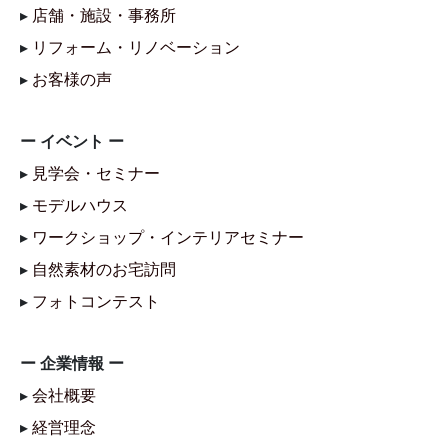
▸
店舗・施設・事務所
▸
リフォーム・リノベーション
▸
お客様の声
ー イベント ー
▸
見学会・セミナー
▸
モデルハウス
▸
ワークショップ・インテリアセミナー
▸
自然素材のお宅訪問
▸
フォトコンテスト
ー 企業情報 ー
▸
会社概要
▸
経営理念