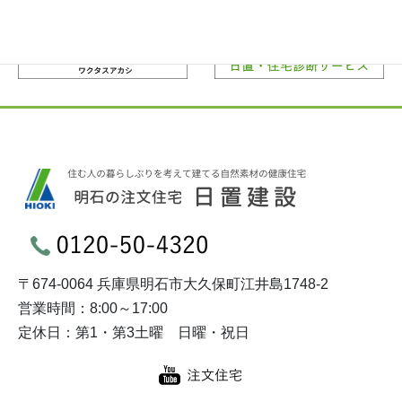
〒674-0064 兵庫県明石市大久保町江井島1748-2
営業時間：8:00～17:00
定休日：第1・第3土曜 日曜・祝日