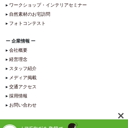
▸
ワークショップ・インテリアセミナー
▸
自然素材のお宅訪問
▸
フォトコンテスト
ー 企業情報 ー
▸
会社概要
▸
経営理念
▸
スタッフ紹介
▸
メディア掲載
▸
交通アクセス
▸
採用情報
▸
お問い合わせ