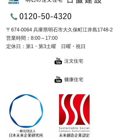
〒674-0064 兵庫県明石市大久保町江井島1748-2
営業時間：8:00～17:00
定休日：第1・第3土曜 日曜・祝日