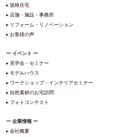
▸
規格住宅
▸
店舗・施設・事務所
▸
リフォーム・リノベーション
▸
お客様の声
ー イベント ー
▸
見学会・セミナー
▸
モデルハウス
▸
ワークショップ・インテリアセミナー
▸
自然素材のお宅訪問
▸
フォトコンテスト
ー 企業情報 ー
▸
会社概要