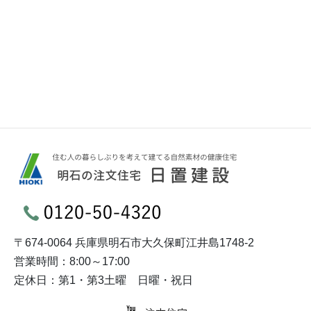
〒674-0064 兵庫県明石市大久保町江井島1748-2
営業時間：8:00～17:00
定休日：第1・第3土曜 日曜・祝日