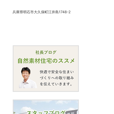
兵庫県明石市大久保町江井島1748-2