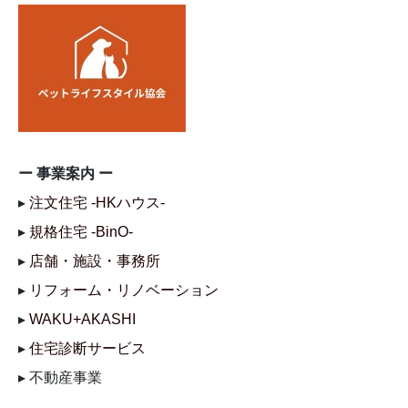
ー 事業案内 ー
▸
注文住宅 -HKハウス-
▸
規格住宅 -BinO-
▸
店舗・施設・事務所
▸
リフォーム・リノベーション
▸
WAKU+AKASHI
▸
住宅診断サービス
▸ 不動産事業