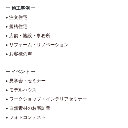
ー 施工事例 ー
▸
注文住宅
▸
規格住宅
▸
店舗・施設・事務所
▸
リフォーム・リノベーション
▸
お客様の声
ー イベント ー
▸
見学会・セミナー
▸
モデルハウス
▸
ワークショップ・インテリアセミナー
▸
自然素材のお宅訪問
▸
フォトコンテスト