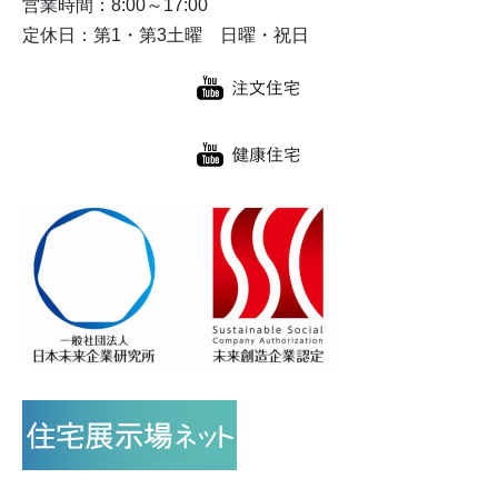
営業時間：8:00～17:00
定休日：第1・第3土曜 日曜・祝日