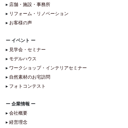
▸
店舗・施設・事務所
▸
リフォーム・リノベーション
▸
お客様の声
ー イベント ー
▸
見学会・セミナー
▸
モデルハウス
▸
ワークショップ・インテリアセミナー
▸
自然素材のお宅訪問
▸
フォトコンテスト
ー 企業情報 ー
▸
会社概要
▸
経営理念