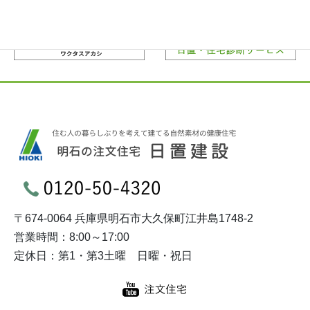
〒674-0064 兵庫県明石市大久保町江井島1748-2
営業時間：8:00～17:00
定休日：第1・第3土曜 日曜・祝日