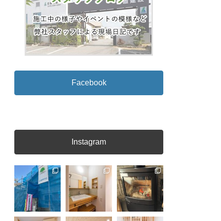
Facebook
Instagram