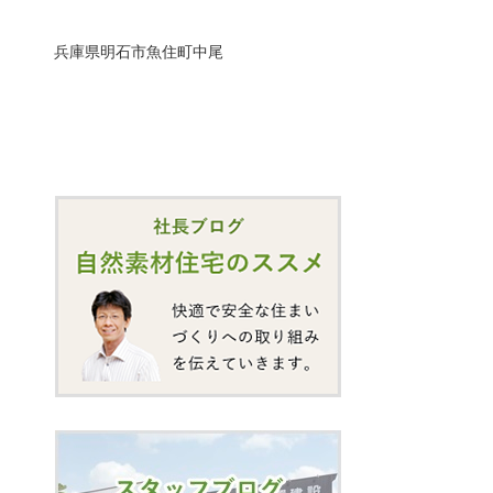
兵庫県明石市魚住町中尾