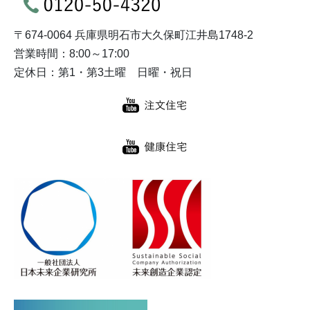
〒674-0064 兵庫県明石市大久保町江井島1748-2
営業時間：8:00～17:00
定休日：第1・第3土曜 日曜・祝日