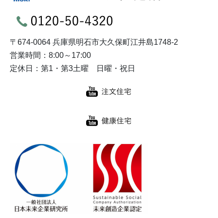
〒674-0064 兵庫県明石市大久保町江井島1748-2
営業時間：8:00～17:00
定休日：第1・第3土曜 日曜・祝日