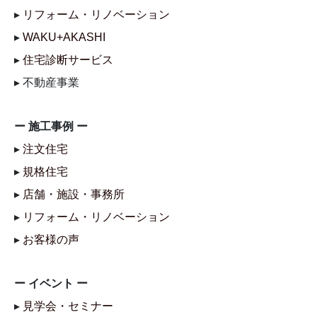
▸
リフォーム・リノベーション
▸
WAKU+AKASHI
▸
住宅診断サービス
▸ 不動産事業
ー 施工事例 ー
▸
注文住宅
▸
規格住宅
▸
店舗・施設・事務所
▸
リフォーム・リノベーション
▸
お客様の声
ー イベント ー
▸
見学会・セミナー