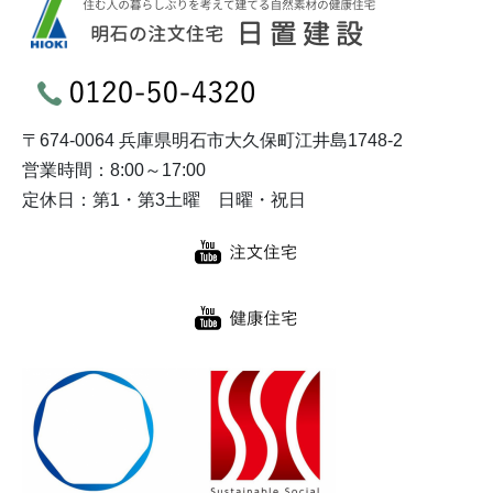
〒674-0064 兵庫県明石市大久保町江井島1748-2
営業時間：8:00～17:00
定休日：第1・第3土曜 日曜・祝日