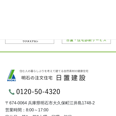
〒674-0064 兵庫県明石市大久保町江井島1748-2
営業時間：8:00～17:00