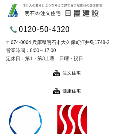
〒674-0064 兵庫県明石市大久保町江井島1748-2
営業時間：8:00～17:00
定休日：第1・第3土曜 日曜・祝日