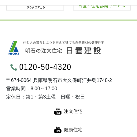
〒674-0064 兵庫県明石市大久保町江井島1748-2
営業時間：8:00～17:00
定休日：第1・第3土曜 日曜・祝日