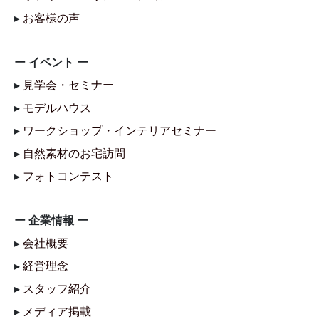
▸
お客様の声
ー イベント ー
▸
見学会・セミナー
▸
モデルハウス
▸
ワークショップ・インテリアセミナー
▸
自然素材のお宅訪問
▸
フォトコンテスト
ー 企業情報 ー
▸
会社概要
▸
経営理念
▸
スタッフ紹介
▸
メディア掲載