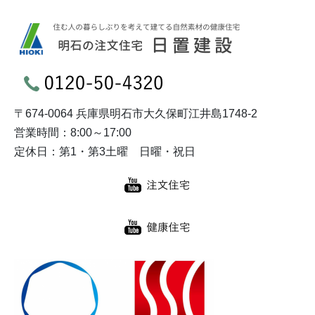
〒674-0064 兵庫県明石市大久保町江井島1748-2
営業時間：8:00～17:00
定休日：第1・第3土曜 日曜・祝日