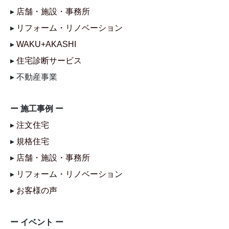
▸
店舗・施設・事務所
▸
リフォーム・リノベーション
▸
WAKU+AKASHI
▸
住宅診断サービス
▸ 不動産事業
ー 施工事例 ー
▸
注文住宅
▸
規格住宅
▸
店舗・施設・事務所
▸
リフォーム・リノベーション
▸
お客様の声
ー イベント ー