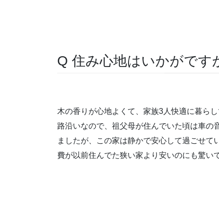
Q 住み心地はいかがです
木の香りが心地よくて、家族3人快適に暮らし
路沿いなので、祖父母が住んでいた頃は車の
ましたが、この家は静かで安心して過ごせて
費が以前住んでた狭い家より安いのにも驚い