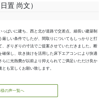
日置 尚文）
いっぱいに建ち、西と北が道路で交差点、細長い建築制
う厳しい条件でしたが、間取りについてもしっかりと打
て、ぎりぎりの寸法でご提案させていただきました。断
を確保し、吹き抜けを活用した床下エアコンにより快適
さらに光熱費が以前より抑えられてご満足いただけ良か
後とも宜しくお願い致します。
客様の声一覧へ