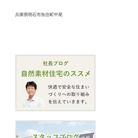
兵庫県明石市魚住町中尾