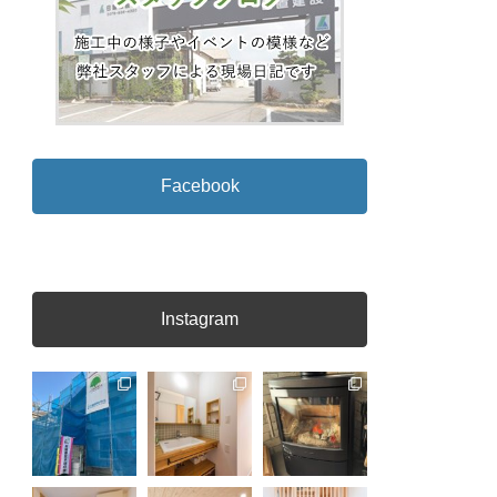
Facebook
Instagram