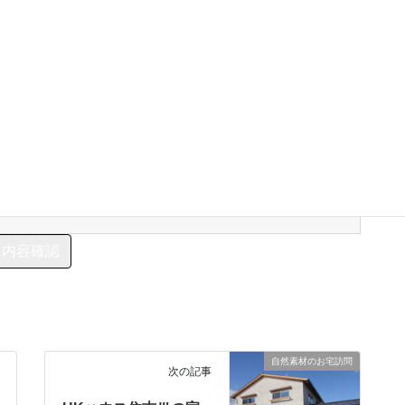
自然素材のお宅訪問
次の記事