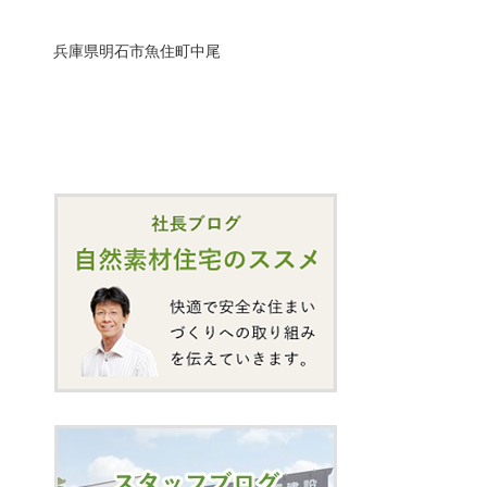
兵庫県明石市魚住町中尾