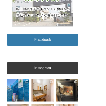
Facebook
Instagram