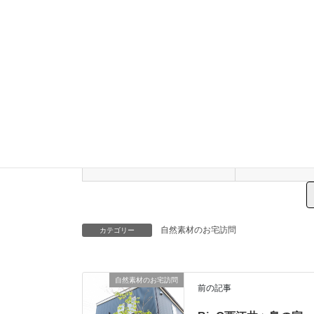
ご質問など
任意
自然素材のお宅訪問
カテゴリー
自然素材のお宅訪問
前の記事