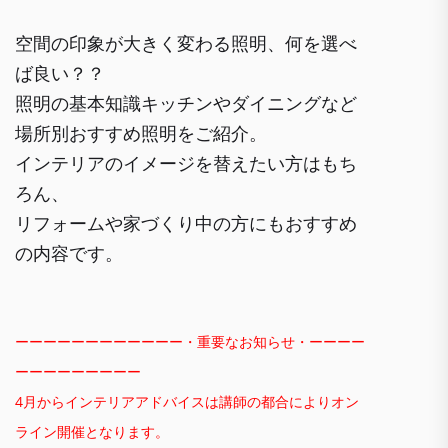
空間の印象が大きく変わる照明、何を選べ
ば良い？？
照明の基本知識キッチンやダイニングなど
場所別おすすめ照明をご紹介。
インテリアのイメージを替えたい方はもち
ろん、
リフォームや家づくり中の方にもおすすめ
の内容です。
ーーーーーーーーーーーー・重要なお知らせ・ーーーー
ーーーーーーーーー
4月からインテリアアドバイスは講師の都合によりオン
ライン開催となります。