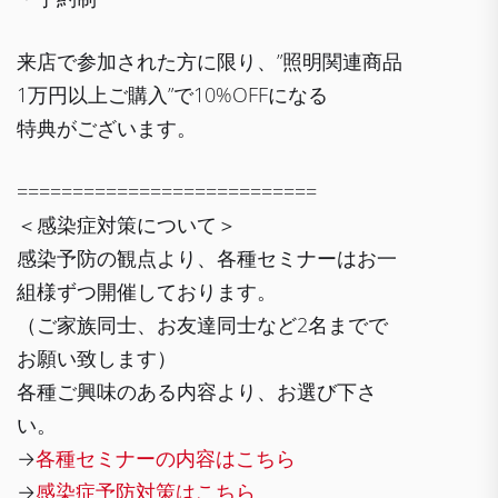
来店で参加された方に限り、”照明関連商品
1万円以上ご購入”で10%OFFになる
特典がございます。
===========================
＜感染症対策について＞
感染予防の観点より、各種セミナーはお一
組様ずつ開催しております。
（ご家族同士、お友達同士など2名までで
お願い致します）
各種ご興味のある内容より、お選び下さ
い。
→
各種セミナーの内容はこちら
→
感染症予防対策はこちら