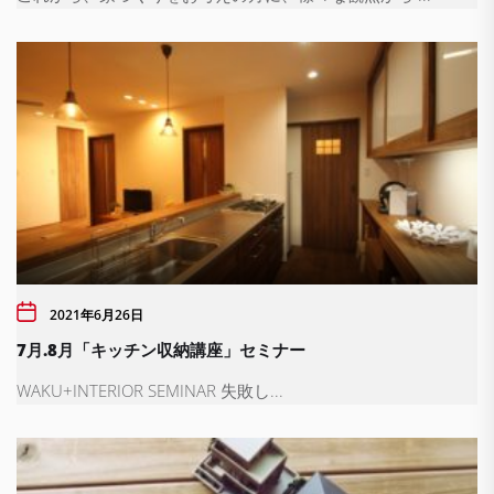
2021年6月26日
7月.8月「キッチン収納講座」セミナー
WAKU+INTERIOR SEMINAR 失敗し...