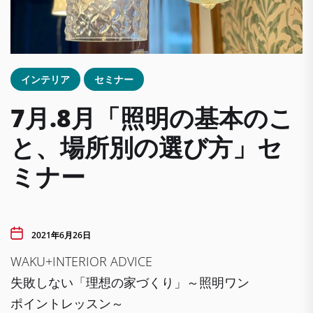
インテリア
セミナー
7月.8月「照明の基本のこ
と、場所別の選び方」セ
ミナー
2021年6月26日
WAKU+INTERIOR ADVICE
失敗しない「理想の家づくり」～照明ワン
ポイントレッスン～