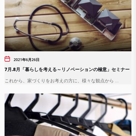
2021年6月26日
7月.8月「暮らしを考える～リノベーションの極意」セミナー
これから、家づくりをお考えの方に、様々な観点から ...