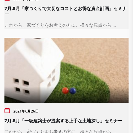
7月.8月「家づくりで大切なコストとお得な資金計画」セミナ
ー
これから、家づくりをお考えの方に、様々な観点から ...
2021年6月26日
7月.8月「一級建築士が提案する上手な土地探し」セミナー
これから、家づくりをお考えの方に、様々な観点から ...