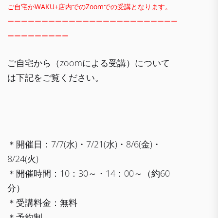
ご自宅かWAKU+店内でのZoomでの受講となります。
ーーーーーーーーーーーーーーーーーーーーーーーーー
ーーーーーーーーー
ご自宅から（zoomによる受講）について
は下記をご覧ください。
＊開催日：7/7(水)・7/21(水)・8/6(金)・
8/24(火)
＊開催時間：10：30～・14：00～（約60
分）
＊受講料金：無料
＊予約制