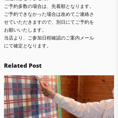
ご予約多数の場合は、先着順となります。
ご予約できなかった場合は改めてご連絡さ
せていただきますので、別日にてご予約を
お願いいたします。
当店より、ご参加日程確認のご案内メール
にて確定となります。
Related Post