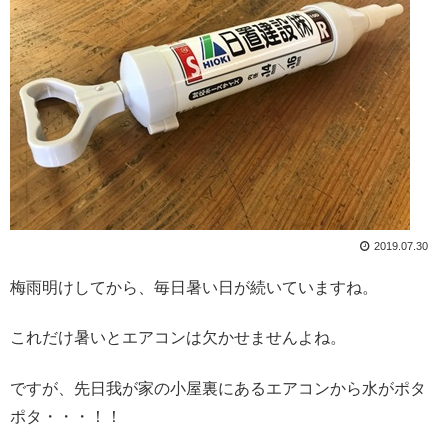
2019.07.30
梅雨明けしてから、毎日暑い日が続いていますね。
これだけ暑いとエアコンは欠かせませんよね。
ですが、先日我が家の小屋裏にあるエアコンから水がポタ
ポタ・・・！！