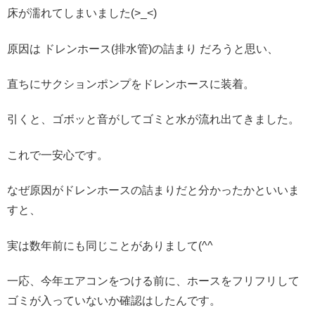
床が濡れてしまいました(>_<)
原因は ドレンホース(排水管)の詰まり だろうと思い、
直ちにサクションポンプをドレンホースに装着。
引くと、ゴボッと音がしてゴミと水が流れ出てきました。
これで一安心です。
なぜ原因がドレンホースの詰まりだと分かったかといいま
すと、
実は数年前にも同じことがありまして(^^ゞ
一応、今年エアコンをつける前に、ホースをフリフリして
ゴミが入っていないか確認はしたんです。