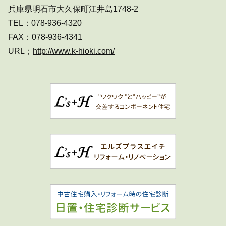
兵庫県明石市大久保町江井島1748-2
TEL：078-936-4320
FAX：078-936-4341
URL；
http://www.k-hioki.com/