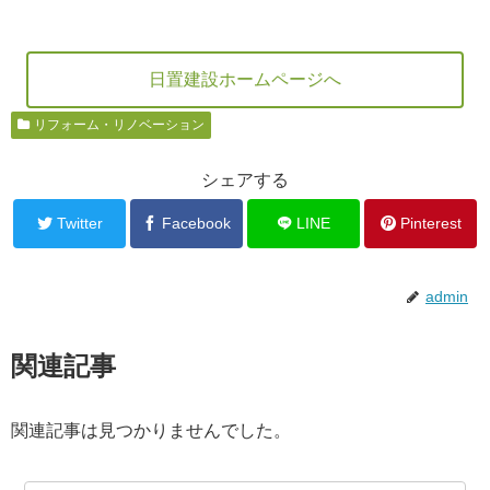
日置建設ホームページへ
リフォーム・リノベーション
シェアする
Twitter
Facebook
LINE
Pinterest
admin
関連記事
関連記事は見つかりませんでした。