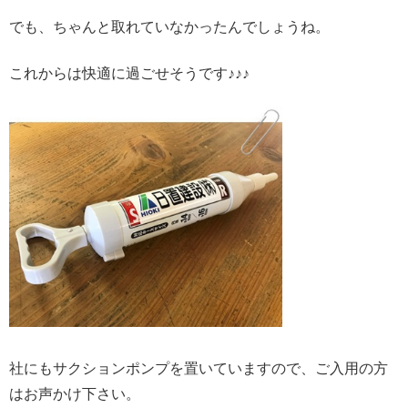
でも、ちゃんと取れていなかったんでしょうね。
これからは快適に過ごせそうです♪♪♪
社にもサクションポンプを置いていますので、ご入用の方
はお声かけ下さい。