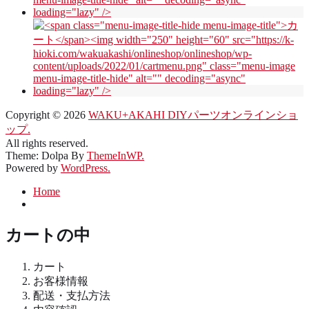
Copyright © 2026
WAKU+AKAHI DIYパーツオンラインショ
ップ.
All rights reserved.
Theme: Dolpa By
ThemeInWP.
Powered by
WordPress.
Home
カートの中
カート
お客様情報
配送・支払方法