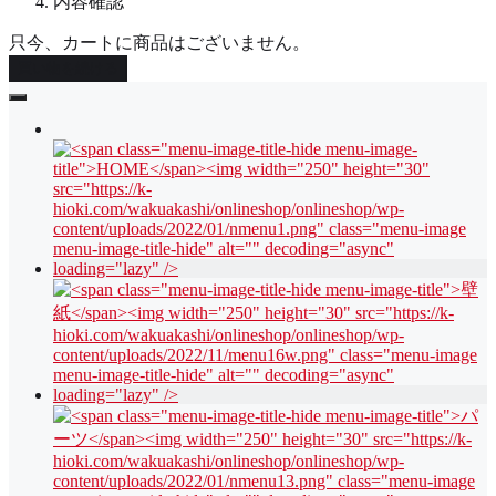
内容確認
只今、カートに商品はございません。