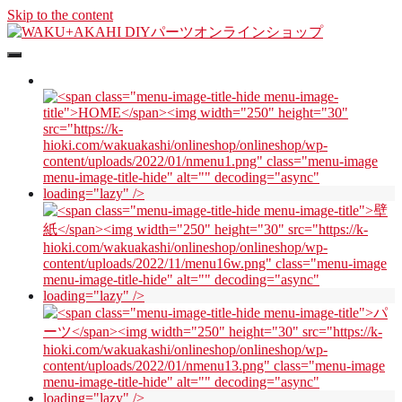
Skip to the content