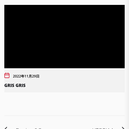
2022年11月29日
GRIS GRIS