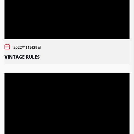
2022年11月29日
VINTAGE RULES