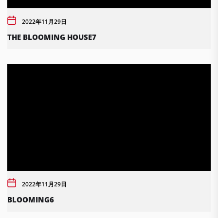
2022年11月29日
THE BLOOMING HOUSE7
2022年11月29日
BLOOMING6