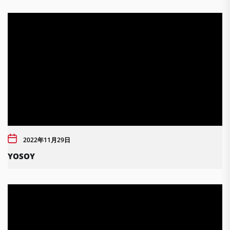
2022年11月29日
YOSOY