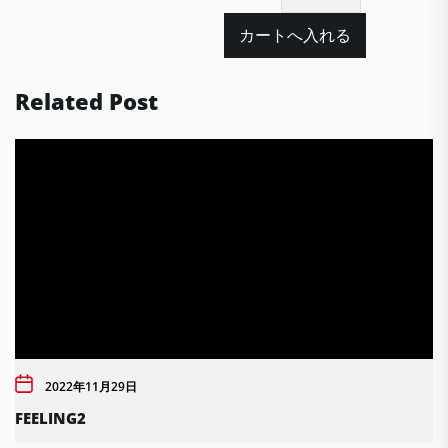
Related Post
2022年11月29日
FEELING2