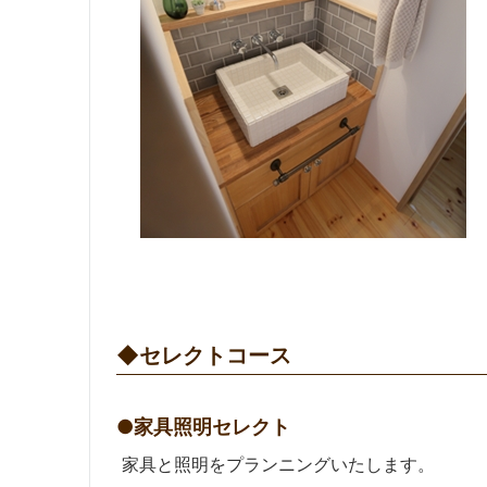
◆セレクトコース
●家具照明セレクト
家具と照明をプランニングいたします。