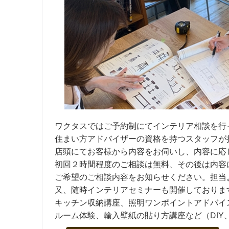
ワクタスではご予約制にてインテリア相談を行
住まい方アドバイザーの資格を持つスタッフが
店頭にてお客様から内容をお伺いし、内容に応
初回２時間程度のご相談は無料、その後は内容
ご希望のご相談内容をお知らせください。担当
又、随時インテリアセミナーも開催しておりま
キッチン収納講座、照明ワンポイントアドバイ
ルーム体験、輸入壁紙の貼り方講座など（DIY