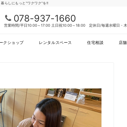
らしにもっと"ワクワク"を!!
078-937-1660
営業時間/平日10:00～17:00 土日祝10:00～18:00 定休日/毎週水曜日
ークショップ
レンタルスペース
住宅相談
店舗