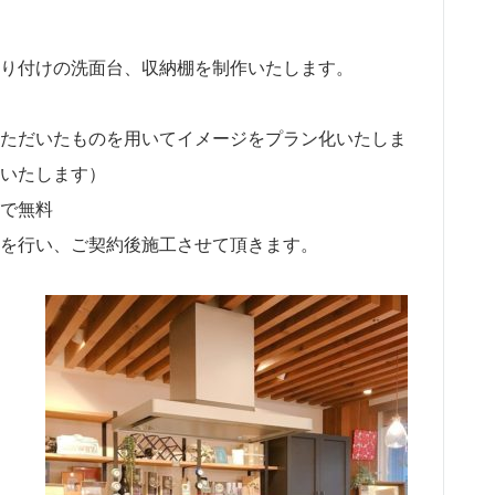
り付けの洗面台、収納棚を制作いたします。
ただいたものを用いてイメージをプラン化いたしま
いたします）
で無料
を行い、ご契約後施工させて頂きます。