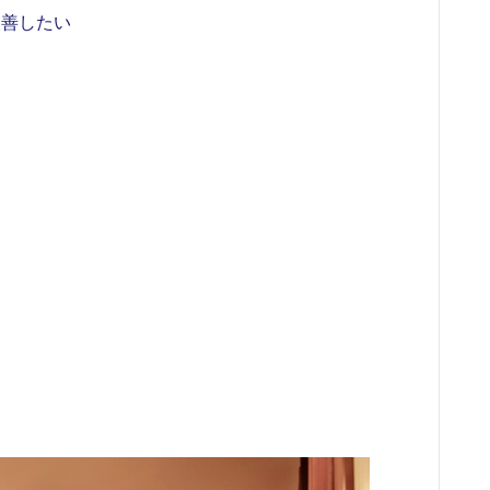
改善したい