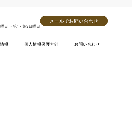
メールでお問い合わせ
・木曜日 ・第1・第3日曜日
情報
個人情報保護方針
お問い合わせ