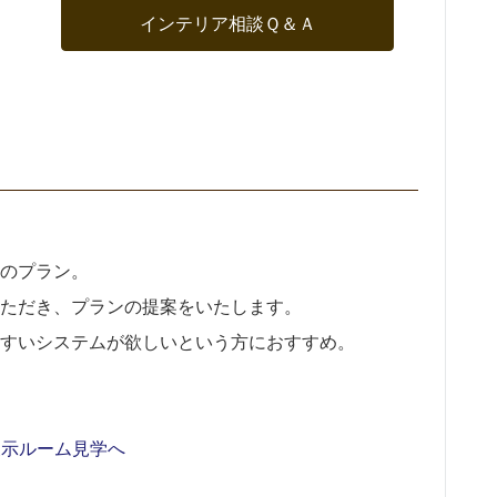
インテリア相談Ｑ＆Ａ
のプラン。
ただき、プランの提案をいたします。
すいシステムが欲しいという方におすすめ。
展示ルーム見学へ