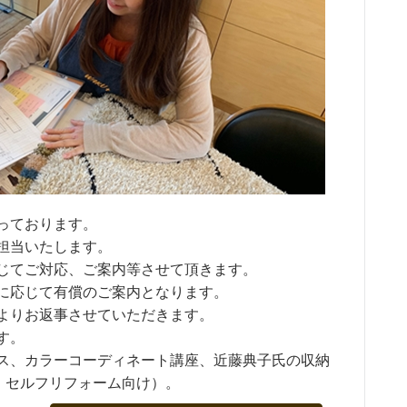
っております。
担当いたします。
じてご対応、ご案内等させて頂きます。
に応じて有償のご案内となります。
よりお返事させていただきます。
す。
ス、カラーコーディネート講座、近藤典子氏の収納
、セルフリフォーム向け）。