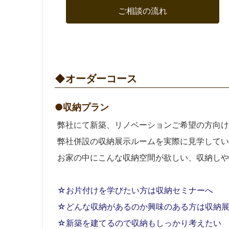
ご相談の流れ
◆オーダーコース
●収納プラン
弊社にて新築、リノベーションご希望の方向け
弊社併設の収納展示ルームを実際に見学してい
お家の中にこんな収納空間が欲しい、収納しや
☆お片付けを学びたい方は収納セミナーへ
☆どんな収納があるのか興味のある方は収納
☆新築を建てるので収納もしっかり考えたい