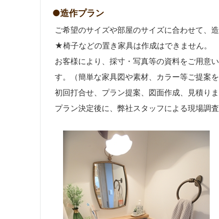
●造作プラン
ご希望のサイズや部屋のサイズに合わせて、造
★椅子などの置き家具は作成はできません。
お客様により、採寸・写真等の資料をご用意い
す。（簡単な家具図や素材、カラー等ご提案を
初回打合せ、プラン提案、図面作成、見積りま
プラン決定後に、弊社スタッフによる現場調査