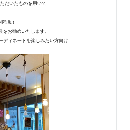
ただいたものを用いて
間程度）
談をお勧めいたします。
コーディネートを楽しみたい方向け