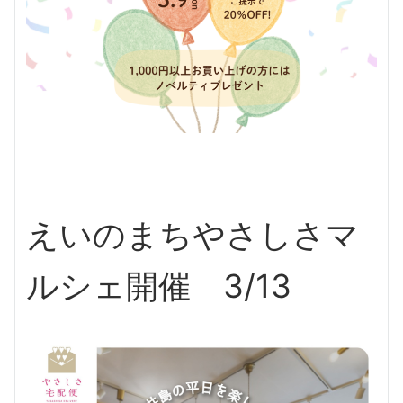
えいのまちやさしさマ
ルシェ開催 3/13