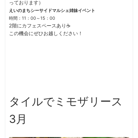
っております）
えいのまちシーサイドマルシェ姉妹イベント
時間：11：00～15：00
2階にカフェスペースあり☕
この機会にぜひお越しください！
タイルでミモザリース
3月