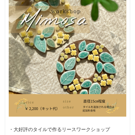
・大好評のタイルで作るリースワークショップ