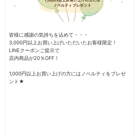
皆様に感謝の気持ちを込めて・・・
3,000円以上お買い上げいただいたお客様限定！
LINEクーポンご提示で
店内商品が20％OFF！
1,000円以上お買い上げの方にはノベルティをプレゼ
ント★