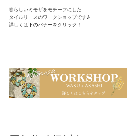
春らしいミモザをモチーフにした
タイルリースのワークショップです♪
詳しくは下のバナーをクリック！