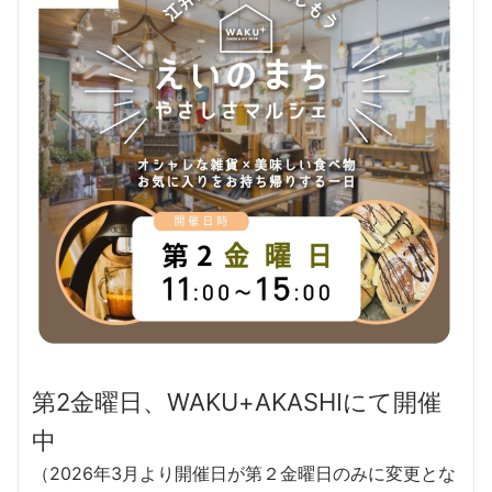
第2金曜日、WAKU+AKASHIにて開催
中
（2026年3月より開催日が第２金曜日のみに変更とな