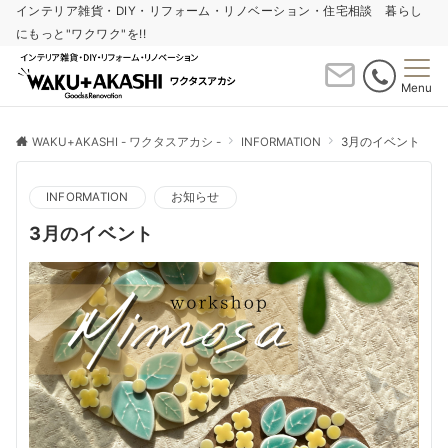
インテリア雑貨・DIY・リフォーム・リノベーション・住宅相談 暮らし
にもっと"ワクワク"を!!
Menu
WAKU+AKASHI - ワクタスアカシ -
INFORMATION
3月のイベント
INFORMATION
お知らせ
3月のイベント