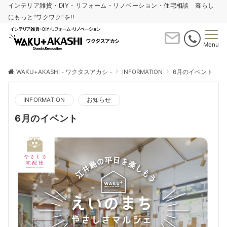
インテリア雑貨・DIY・リフォーム・リノベーション・住宅相談 暮らし
にもっと"ワクワク"を!!
Menu
WAKU+AKASHI - ワクタスアカシ -
INFORMATION
6月のイベント
INFORMATION
お知らせ
6月のイベント