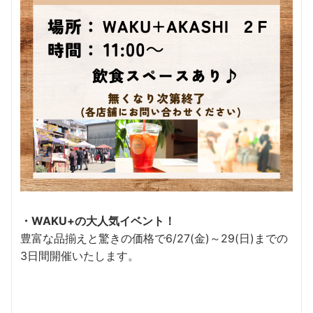
・WAKU+の大人気イベント！
豊富な品揃えと驚きの価格で6/27(金)～29(日)までの
3日間開催いたします。