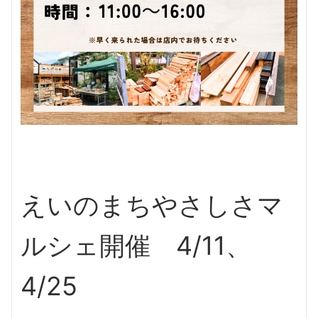
えいのまちやさしさマ
ルシェ開催 4/11、
4/25