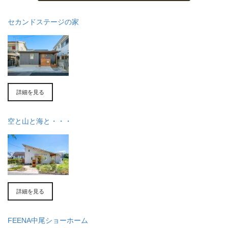
セカンドステージの家
詳細を見る
空と山と海と・・・
詳細を見る
FEENA中尾ショーホーム