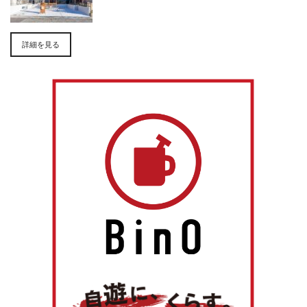
詳細を見る