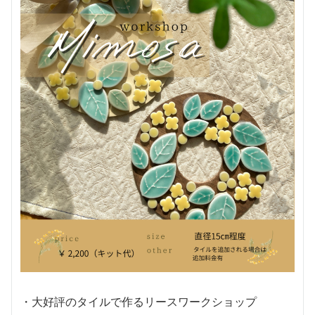
・大好評のタイルで作るリースワークショップ