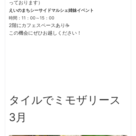
っております）
えいのまちシーサイドマルシェ姉妹イベント
時間：11：00～15：00
2階にカフェスペースあり☕
この機会にぜひお越しください！
タイルでミモザリース
3月