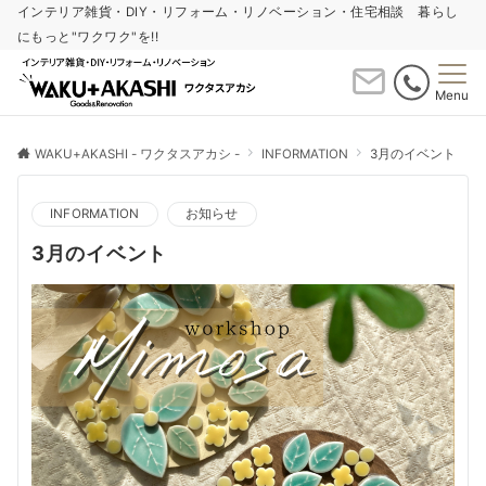
インテリア雑貨・DIY・リフォーム・リノベーション・住宅相談 暮らし
にもっと"ワクワク"を!!
Menu
WAKU+AKASHI - ワクタスアカシ -
INFORMATION
3月のイベント
INFORMATION
お知らせ
3月のイベント