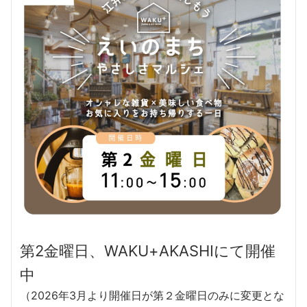
第2金曜日、WAKU+AKASHIにて開催
中
（2026年3月より開催日が第２金曜日のみに変更とな