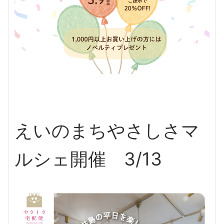
えいのまちやさしさマ
ルシェ開催 3/13