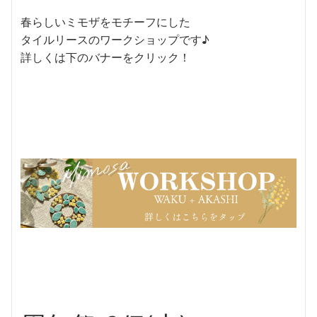
春らしいミモザをモチーフにした
タイルリースのワークショップです♪
詳しくは下のバナーをクリック！