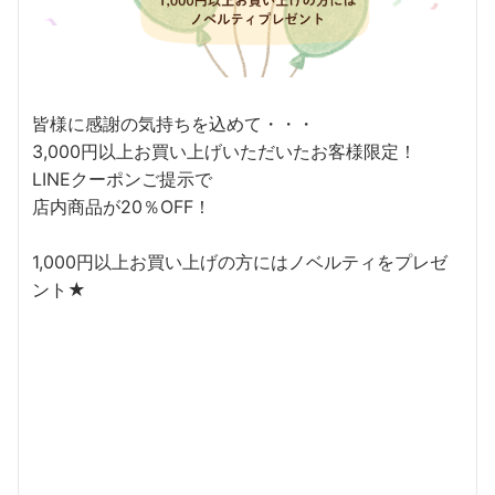
皆様に感謝の気持ちを込めて・・・
3,000円以上お買い上げいただいたお客様限定！
LINEクーポンご提示で
店内商品が20％OFF！
1,000円以上お買い上げの方にはノベルティをプレゼ
ント★